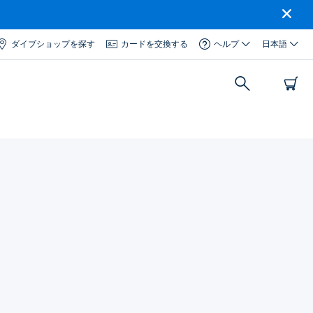
ダイブショップを探す
カードを交換する
ヘルプ
日本語