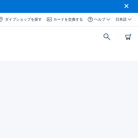
ダイブショップを探す
カードを交換する
ヘルプ
日本語