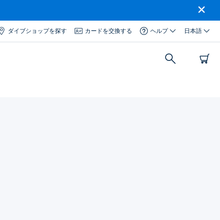
ダイブショップを探す
カードを交換する
ヘルプ
日本語