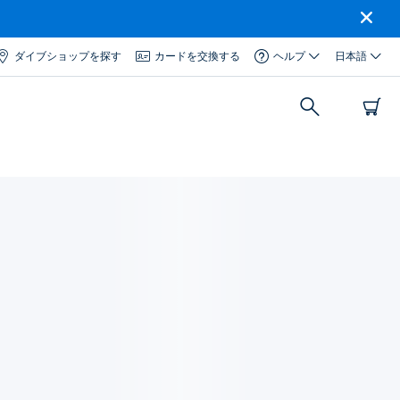
ダイブショップを探す
カードを交換する
ヘルプ
日本語