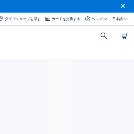
ダイブショップを探す
カードを交換する
ヘルプ
日本語