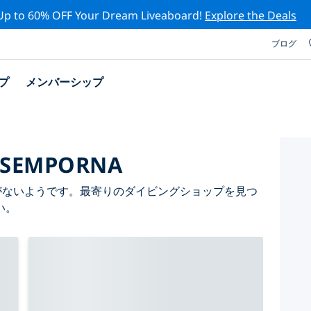
Up to 60% OFF Your Dream Liveaboard!
Explore the Deals
ブログ
プ
メンバーシップ
SEMPORNA
ョップがないようです。最寄りのダイビングショップを見つ
い。