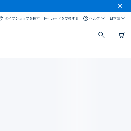
ダイブショップを探す
カードを交換する
ヘルプ
日本語