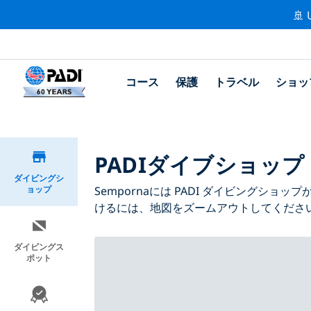
🚢 
コース
保護
トラベル
ショッ
PADIダイブショップ 
ダイビングシ
ョップ
Sempornaには PADI ダイビングシ
けるには、地図をズームアウトしてくださ
ダイビングス
ポット