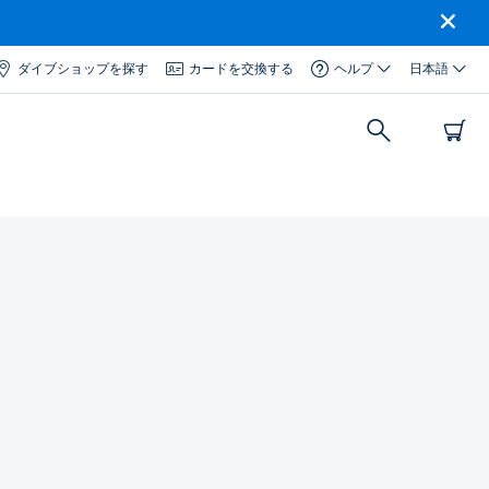
ダイブショップを探す
カードを交換する
ヘルプ
日本語