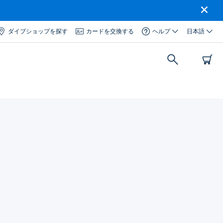
ダイブショップを探す
カードを交換する
ヘルプ
日本語