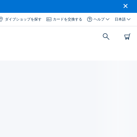
ダイブショップを探す
カードを交換する
ヘルプ
日本語