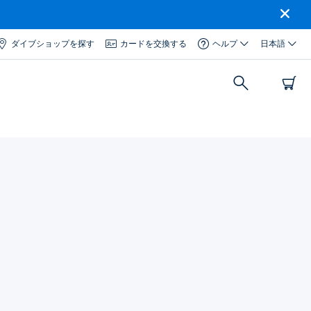
ダイブショップを探す
カードを交換する
ヘルプ
日本語