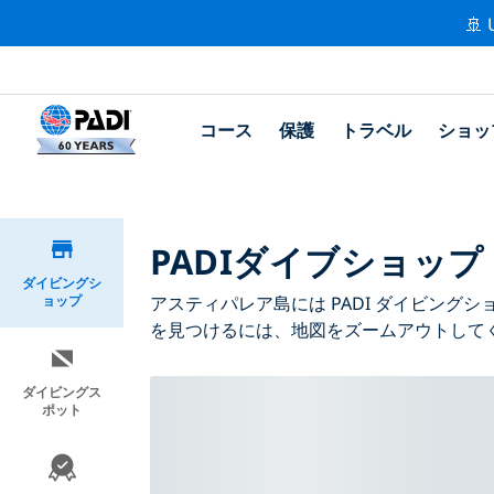
🚢 
コース
保護
トラベル
ショッ
PADIダイブショッ
ダイビングシ
ョップ
アスティパレア島には PADI ダイビン
を見つけるには、地図をズームアウトして
ダイビングス
ポット