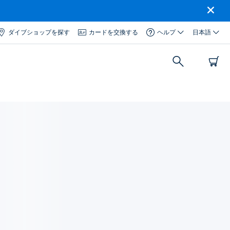
ダイブショップを探す
カードを交換する
ヘルプ
日本語