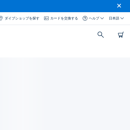
ダイブショップを探す
カードを交換する
ヘルプ
日本語