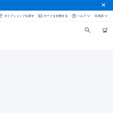
ダイブショップを探す
カードを交換する
ヘルプ
日本語