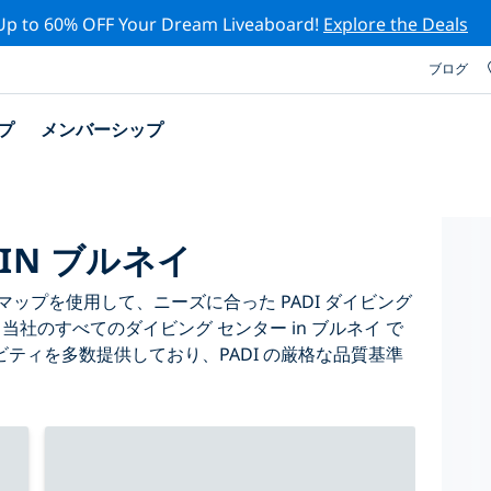
Up to 60% OFF Your Dream Liveaboard!
Explore the Deals
ブログ
プ
メンバーシップ
IN ブルネイ
ップを使用して、ニーズに合った PADI ダイビング
。当社のすべてのダイビング センター in ブルネイ で
ティを多数提供しており、PADI の厳格な品質基準