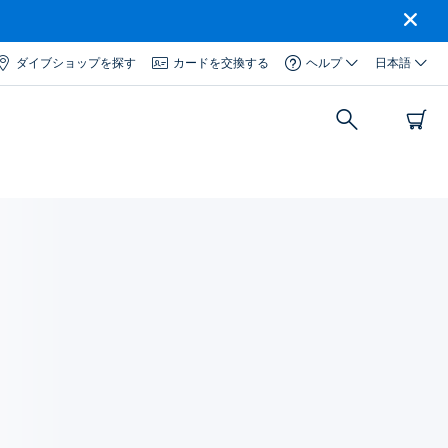
ダイブショップを探す
カードを交換する
ヘルプ
日本語