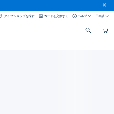
ダイブショップを探す
カードを交換する
ヘルプ
日本語