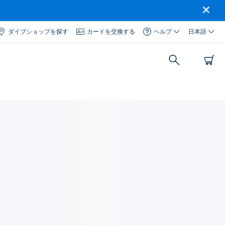
ダイブショップを探す
カードを交換する
ヘルプ
日本語