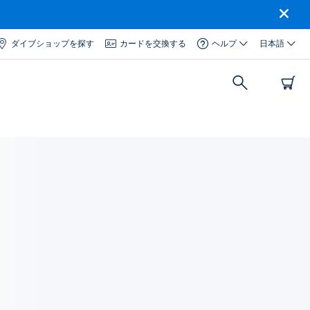
ダイブショップを探す
カードを交換する
ヘルプ
日本語