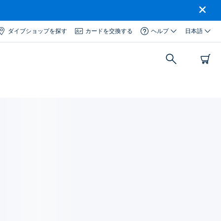
ダイブショップを探す
カードを交換する
ヘルプ
日本語