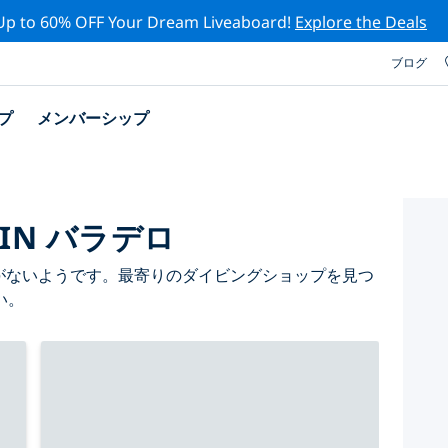
Up to 60% OFF Your Dream Liveaboard!
Explore the Deals
ブログ
プ
メンバーシップ
IN バラデロ
ョップがないようです。最寄りのダイビングショップを見つ
い。