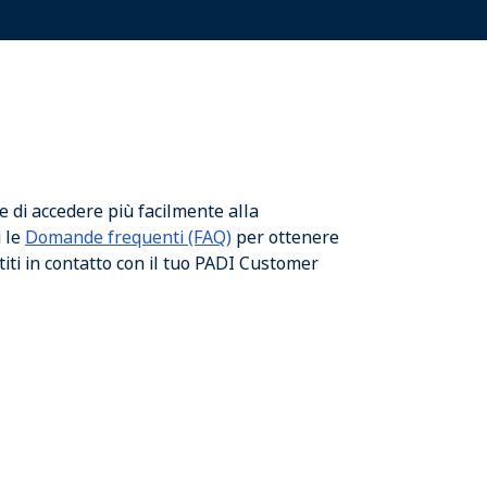
 di accedere più facilmente alla
i le
Domande frequenti (FAQ)
per ottenere
iti in contatto con il tuo PADI Customer