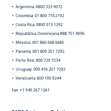
Argentina: 0800 333 9072
Colombia: 01 800 710.2192
Costa Rica: 0800 013 1292
Repubblica Dominicana 888 751 9096
Messico: 001 866 668 6685
Panama: 001 800 201 7292
Porto Rico: 800 729 7234
Uruguay: 000 416 201 7292
Venezuela: 800 100 9244
Fax: +1 949 267 1261