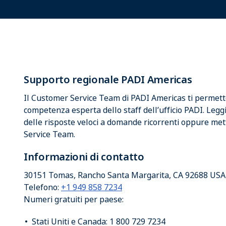
Supporto regionale PADI Americas
Il Customer Service Team di PADI Americas ti permette
competenza esperta dello staff dell’ufficio PADI. Legg
delle risposte veloci a domande ricorrenti oppure mett
Service Team.
Informazioni di contatto
30151 Tomas, Rancho Santa Margarita, CA 92688 USA
Telefono:
+1 949 858 7234
Numeri gratuiti per paese:
Stati Uniti e Canada: 1 800 729 7234