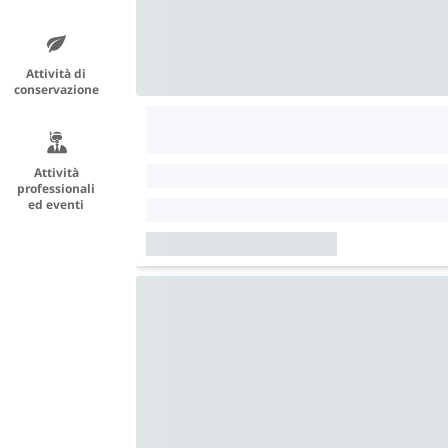
Attività di
conservazione
Attività
professionali
ed eventi