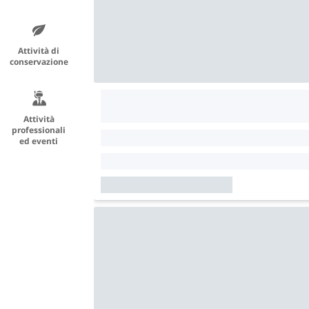
Attività di
conservazione
Attività
professionali
ed eventi