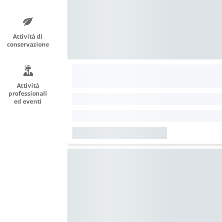
Attività di
conservazione
Attività
professionali
ed eventi