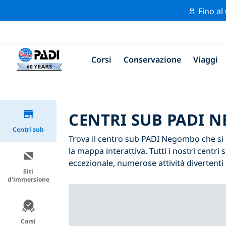
🚢 Fino al
Corsi
Conservazione
Viaggi
CENTRI SUB PADI 
Centri sub
Trova il centro sub PADI Negombo che si ad
la mappa interattiva. Tutti i nostri cen
eccezionale, numerose attività divertenti 
Siti
d'immersione
Corsi