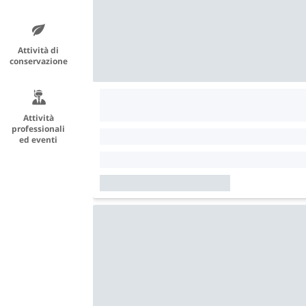
Attività di
conservazione
Attività
professionali
ed eventi