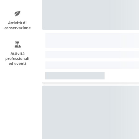
Attività di
conservazione
Attività
professionali
ed eventi