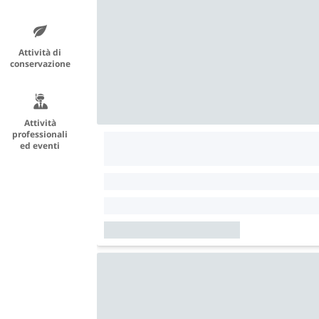
Attività di
conservazione
Attività
professionali
ed eventi