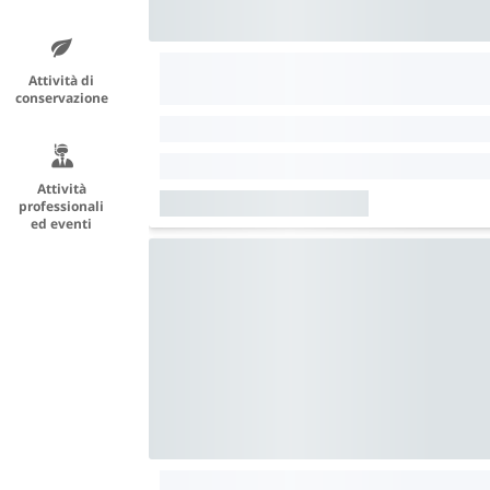
Attività di
conservazione
Attività
professionali
ed eventi