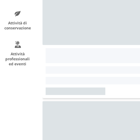
Attività di
conservazione
Attività
professionali
ed eventi