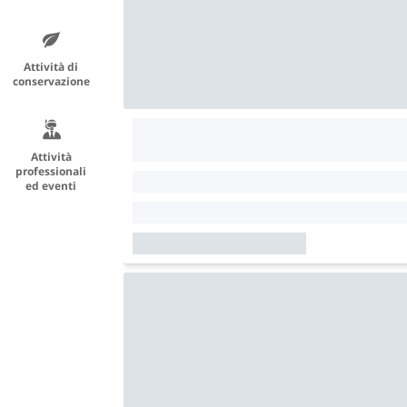
Attività di
conservazione
Attività
professionali
ed eventi