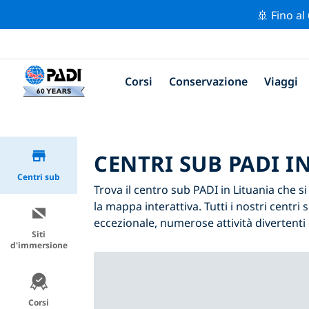
🚢 Fino al
Corsi
Conservazione
Viaggi
CENTRI SUB PADI I
Centri sub
Trova il centro sub PADI in Lituania che si 
la mappa interattiva. Tutti i nostri centr
eccezionale, numerose attività divertenti 
Siti
d'immersione
Corsi