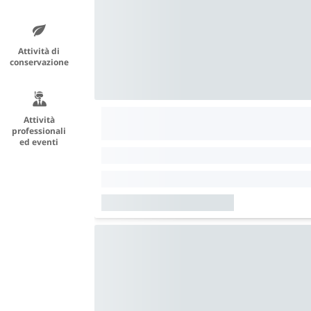
Attività di
conservazione
Attività
professionali
ed eventi