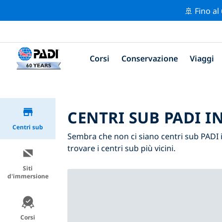
🚢 Fino al
Corsi
Conservazione
Viaggi
CENTRI SUB PADI 
Centri sub
Sembra che non ci siano centri sub PADI
trovare i centri sub più vicini.
Siti
d'immersione
Corsi