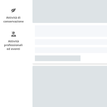
Attività di
conservazione
Attività
professionali
ed eventi