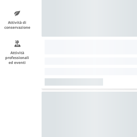
Attività di
conservazione
Attività
professionali
ed eventi