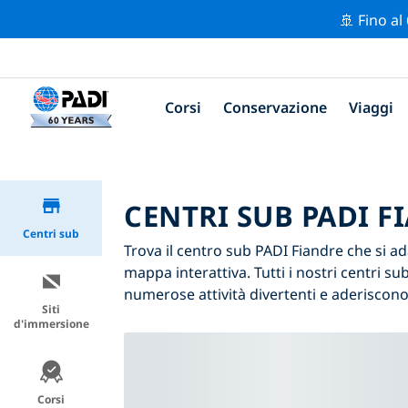
🚢 Fino al
Corsi
Conservazione
Viaggi
CENTRI SUB PADI F
Centri sub
Trova il centro sub PADI Fiandre che si adat
mappa interattiva. Tutti i nostri centri 
numerose attività divertenti e aderiscono 
Siti
d'immersione
Corsi