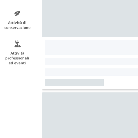
Attività di
conservazione
Attività
professionali
ed eventi