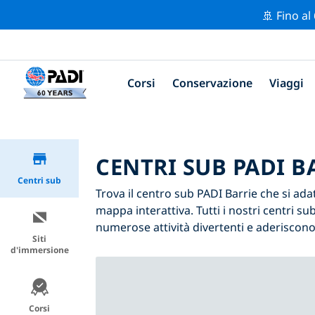
🚢 Fino al
Corsi
Conservazione
Viaggi
CENTRI SUB PADI B
Centri sub
Trova il centro sub PADI Barrie che si adatt
mappa interattiva. Tutti i nostri centri 
numerose attività divertenti e aderiscono 
Siti
d'immersione
Corsi