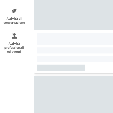
Attività di
conservazione
Attività
professionali
ed eventi