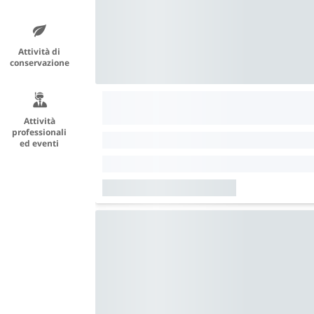
Attività di
conservazione
Attività
professionali
ed eventi