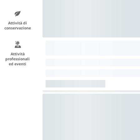
Attività di
conservazione
Attività
professionali
ed eventi