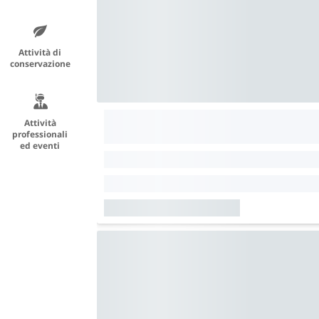
Attività di
conservazione
Attività
professionali
ed eventi