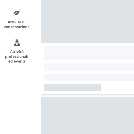
Attività di
conservazione
Attività
professionali
ed eventi