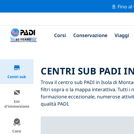
🚢 Fino al
Corsi
Conservazione
Viaggi
CENTRI SUB PADI I
Centri sub
Trova il centro sub PADI in Isola di Monta
filtri sopra o la mappa interattiva. Tutti 
formazione eccezionale, numerose attività
Siti
qualità PADI.
d'immersione
Corsi