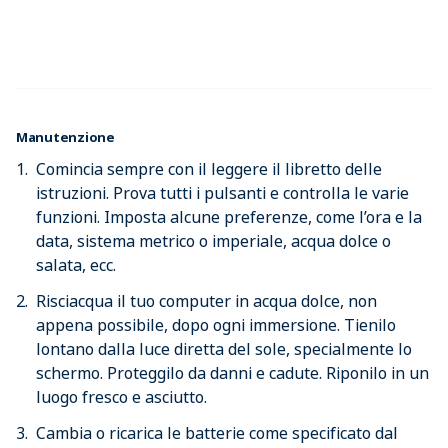
Manutenzione
Comincia sempre con il leggere il libretto delle
istruzioni. Prova tutti i pulsanti e controlla le varie
funzioni. Imposta alcune preferenze, come l’ora e la
data, sistema metrico o imperiale, acqua dolce o
salata, ecc.
Risciacqua il tuo computer in acqua dolce, non
appena possibile, dopo ogni immersione. Tienilo
lontano dalla luce diretta del sole, specialmente lo
schermo. Proteggilo da danni e cadute. Riponilo in un
luogo fresco e asciutto.
Cambia o ricarica le batterie come specificato dal