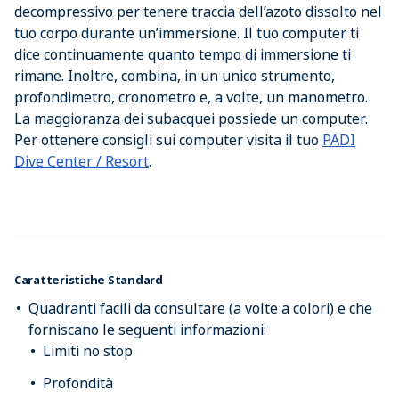
decompressivo per tenere traccia dell’azoto dissolto nel
tuo corpo durante un’immersione. Il tuo computer ti
dice continuamente quanto tempo di immersione ti
rimane. Inoltre, combina, in un unico strumento,
profondimetro, cronometro e, a volte, un manometro.
La maggioranza dei subacquei possiede un computer.
Per ottenere consigli sui computer visita il tuo
PADI
Dive Center / Resort
.
Caratteristiche Standard
Quadranti facili da consultare (a volte a colori) e che
forniscano le seguenti informazioni:
Limiti no stop
Profondità