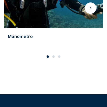
Manometro