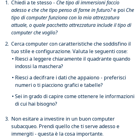
Chiedi a te stesso -
Che tipo di immersioni faccio
adesso e che che tipo penso di farne in futuro?
e poi
Che
tipo di computer funziona con la mia attrezzatura
attuale, o quale pacchetto attrezzatura include il tipo di
computer che voglio?
Cerca computer con caratteristiche che soddisfino il
tuo stile e configurazione. Valuta le seguenti cose:
Riesci a leggere chiaramente il quadrante quando
indossi la maschera?
Riesci a decifrare i dati che appaiono - preferisci
numeri o ti piacciono grafici e tabelle?
Sei in grado di capire come ottenere le informazioni
di cui hai bisogno?
Non esitare a investire in un buon computer
subacqueo. Prendi quello che ti serve adesso e
immergiti - questa è la cosa importante.