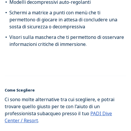
Modelli decompressivi auto-regolanti
Schermi a matrice a punti con menù che ti
permettono di giocare in attesa di concludere una
sosta di sicurezza o decompressiva
Visori sulla maschera che ti permettono di osservare
informazioni critiche di immersione.
Come Scegliere
Ci sono molte alternative tra cui scegliere, e potrai
trovare quello giusto per te con l’aiuto di un
professionista subacqueo presso il tuo
PADI Dive
Center / Resort
.