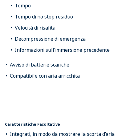
Tempo
Tempo di no stop residuo
Velocità di risalita
Decompressione di emergenza
Informazioni sull’immersione precedente
Avviso di batterie scariche
Compatibile con aria arricchita
Caratteristiche Facoltative
Integrati, in modo da mostrare la scorta d’aria