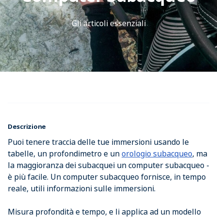
Gli articoli essenziali
Descrizione
Puoi tenere traccia delle tue immersioni usando le
tabelle, un profondimetro e un
orologio subacqueo
, ma
la maggioranza dei subacquei un computer subacqueo -
è più facile. Un computer subacqueo fornisce, in tempo
reale, utili informazioni sulle immersioni.
Misura profondità e tempo, e li applica ad un modello