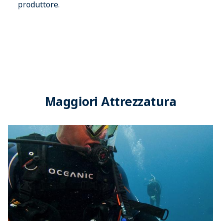
produttore.
Maggiori Attrezzatura