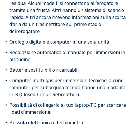
residua. Alcuni modelli si connettono all’erogatore
tramite una frusta. Altri hanno un sistema di sgancio
rapido. Altri ancora ricevono informazioni sulla scorta
d’aria da un trasmettitore sul primo stadio
dell’erogatore.
Orologio digitale e computer in una sola unità
Regolazione automatica o manuale per immersioni in
altitudine
Batterie sostituibili o ricaricabili
Computer multi-gas per immersioni tecniche; alcuni
computer per subacquea tecnica hanno una modalità
CCR (Closed-Circuit Rebreather).
Possibilità di collegarlo al tuo laptop/PC per scaricare
i dati d’immersione.
Bussola elettronica o termometro.