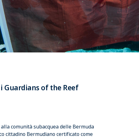
i Guardians of the Reef
e alla comunità subacquea delle Bermuda
nico cittadino Bermudiano certificato come