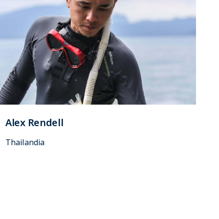
Alex Rendell
Thailandia