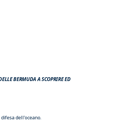
 DELLE BERMUDA A SCOPRIRE ED
difesa dell'oceano.