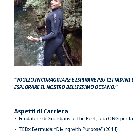
“VOGLIO INCORAGGIARE E ISPIRARE PIÙ CITTADINI
ESPLORARE IL NOSTRO BELLISSIMO OCEANO."
Aspetti di Carriera
Fondatore di Guardians of the Reef, una ONG per la 
TEDx Bermuda: “Diving with Purpose” (2014)