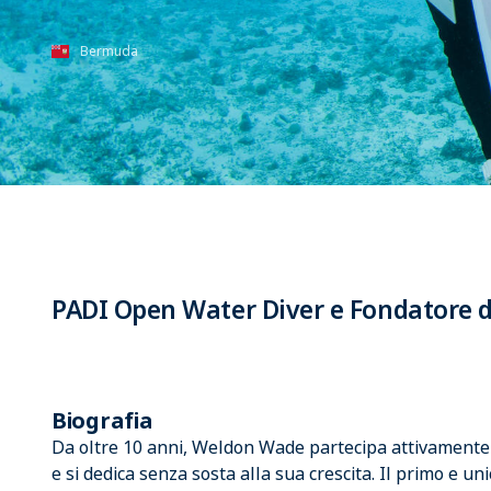
Bermuda
PADI Open Water Diver e Fondatore d
Biografia
Da oltre 10 anni, Weldon Wade partecipa attivament
e si dedica senza sosta alla sua crescita. Il primo e u