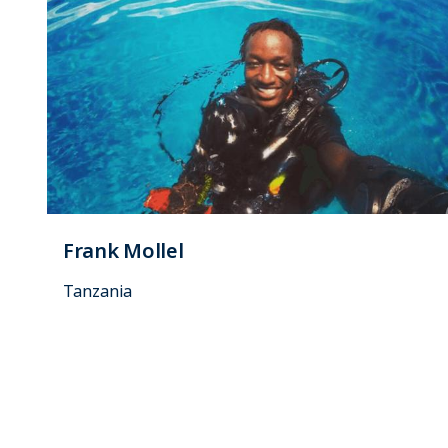
Frank Mollel
Tanzania