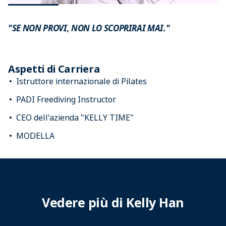
"SE NON PROVI, NON LO SCOPRIRAI MAI."
Aspetti di Carriera
Istruttore internazionale di Pilates
PADI Freediving Instructor
CEO dell'azienda "KELLY TIME"
MODELLA
Vedere più di Kelly Han