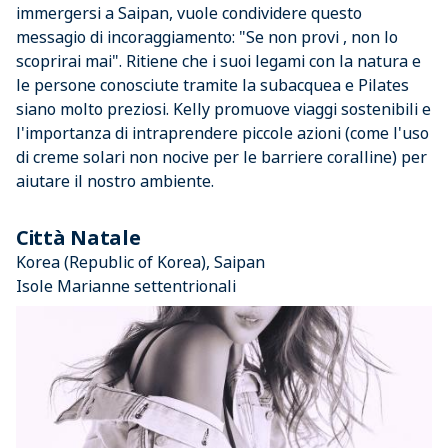
immergersi a Saipan, vuole condividere questo
messagio di incoraggiamento: "Se non provi , non lo
scoprirai mai". Ritiene che i suoi legami con la natura e
le persone conosciute tramite la subacquea e Pilates
siano molto preziosi. Kelly promuove viaggi sostenibili e
l'importanza di intraprendere piccole azioni (come l'uso
di creme solari non nocive per le barriere coralline) per
aiutare il nostro ambiente.
Città Natale
Korea (Republic of Korea), Saipan
Isole Marianne settentrionali