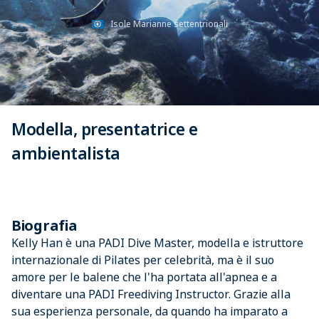
Isole Marianne settentrionali
Modella, presentatrice e
ambientalista
Biografia
Kelly Han è una PADI Dive Master, modella e istruttore
internazionale di Pilates per celebrità, ma è il suo
amore per le balene che l'ha portata all'apnea e a
diventare una PADI Freediving Instructor. Grazie alla
sua esperienza personale, da quando ha imparato a