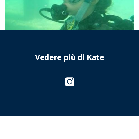
Vedere più di Kate