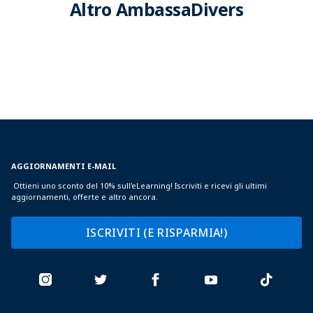
Altro AmbassaDivers
AGGIORNAMENTI E-MAIL
Ottieni uno sconto del 10% sull'eLearning! Iscriviti e ricevi gli ultimi
aggiornamenti, offerte e altro ancora.
ISCRIVITI (E RISPARMIA!)