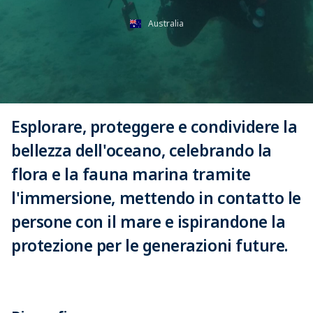
Australia
Esplorare, proteggere e condividere la
bellezza dell'oceano, celebrando la
flora e la fauna marina tramite
l'immersione, mettendo in contatto le
persone con il mare e ispirandone la
protezione per le generazioni future.