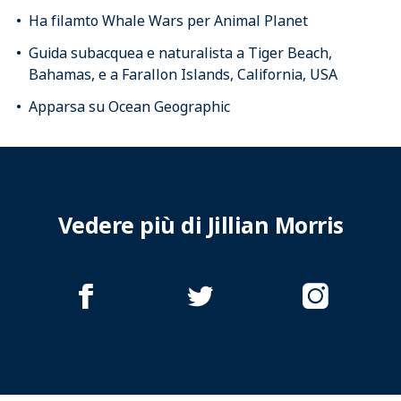
Ha filamto Whale Wars per Animal Planet
Guida subacquea e naturalista a Tiger Beach,
Bahamas, e a Farallon Islands, California, USA
Apparsa su Ocean Geographic
Vedere più di Jillian Morris