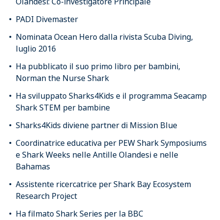
Olandesi: Co-investigatore Principale
PADI Divemaster
Nominata Ocean Hero dalla rivista Scuba Diving,
luglio 2016
Ha pubblicato il suo primo libro per bambini,
Norman the Nurse Shark
Ha sviluppato Sharks4Kids e il programma Seacamp
Shark STEM per bambine
Sharks4Kids diviene partner di Mission Blue
Coordinatrice educativa per PEW Shark Symposiums
e Shark Weeks nelle Antille Olandesi e nelle
Bahamas
Assistente ricercatrice per Shark Bay Ecosystem
Research Project
Ha filmato Shark Series per la BBC