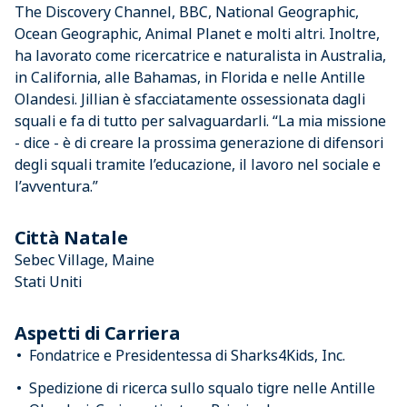
The Discovery Channel, BBC, National Geographic,
Ocean Geographic, Animal Planet e molti altri. Inoltre,
ha lavorato come ricercatrice e naturalista in Australia,
in California, alle Bahamas, in Florida e nelle Antille
Olandesi. Jillian è sfacciatamente ossessionata dagli
squali e fa di tutto per salvaguardarli. “La mia missione
- dice - è di creare la prossima generazione di difensori
degli squali tramite l’educazione, il lavoro nel sociale e
l’avventura.”
Città Natale
Sebec Village, Maine
Stati Uniti
Aspetti di Carriera
Fondatrice e Presidentessa di Sharks4Kids, Inc.
Spedizione di ricerca sullo squalo tigre nelle Antille