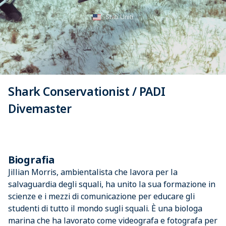
Stati Uniti
Shark Conservationist / PADI
Divemaster
Biografia
Jillian Morris, ambientalista che lavora per la
salvaguardia degli squali, ha unito la sua formazione in
scienze e i mezzi di comunicazione per educare gli
studenti di tutto il mondo sugli squali. È una biologa
marina che ha lavorato come videografa e fotografa per