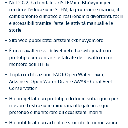
Nel 2022, ha fondato artSTEMic e BhūVyom per
rendere l'educazione STEM, la protezione marina, il
cambiamento climatico e l'astronomia divertenti, facili
e accessibili tramite l'arte, le attività manuali e le
storie
Sito web pubblicato: artstemicxbhuvyom.org
È una cavallerizza di livello 4 e ha sviluppato un
prototipo per contare le falcate dei cavalli con un
mentore dell'IIT-B
Tripla certificazione PADI: Open Water Diver,
Advanced Open Water Diver e AWARE Coral Reef
Conservation
Ha progettato un prototipo di drone subacqueo per
rilevare l'estrazione mineraria illegale in acque
profonde e monitorare gli ecosistemi marini
Ha pubblicato un articolo e studiato le connessioni