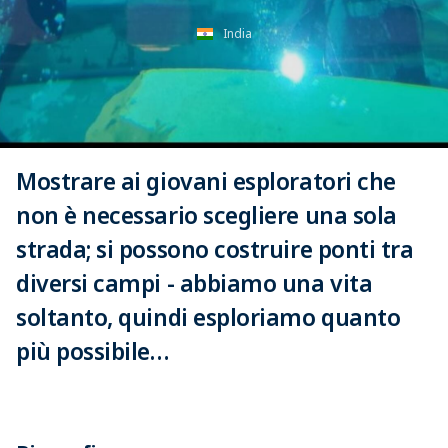
India
Mostrare ai giovani esploratori che
non è necessario scegliere una sola
strada; si possono costruire ponti tra
diversi campi - abbiamo una vita
soltanto, quindi esploriamo quanto
più possibile…