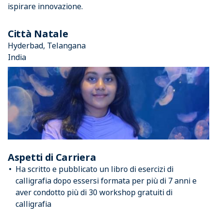
ispirare innovazione.
Città Natale
Hyderbad, Telangana
India
Aspetti di Carriera
Ha scritto e pubblicato un libro di esercizi di
calligrafia dopo essersi formata per più di 7 anni e
aver condotto più di 30 workshop gratuiti di
calligrafia