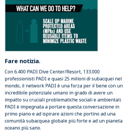
Fare notizia.
Con 6.400 PADI Dive Center/Resort, 133.000
professionisti PADI e quasi 25 milioni di subacquei nel
mondo, il network PADI è una forza per il bene con un
incredibile potenziale umano in grado di avere un
impatto su cruciali problematiche sociali e ambientali.
PADI è impegnata a portare questa conversazione in
primo piano e ad ispirare azioni che portino ad una
comunità subacquea globale più forte e ad un pianeta
oceano più sano.