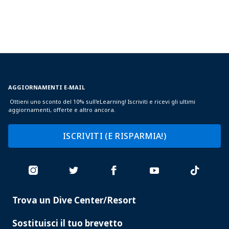
AGGIORNAMENTI E-MAIL
Ottieni uno sconto del 10% sull'eLearning! Iscriviti e ricevi gli ultimi
aggiornamenti, offerte e altro ancora.
ISCRIVITI (E RISPARMIA!)
Trova un Dive Center/Resort
PADI
SERVICES
Sostituisci il tuo brevetto