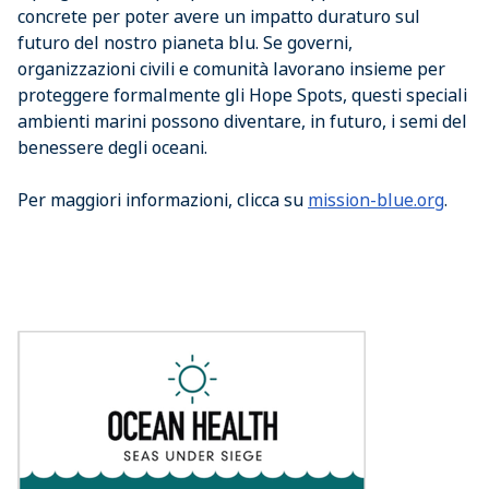
concrete per poter avere un impatto duraturo sul
futuro del nostro pianeta blu. Se governi,
organizzazioni civili e comunità lavorano insieme per
proteggere formalmente gli Hope Spots, questi speciali
ambienti marini possono diventare, in futuro, i semi del
benessere degli oceani.
Per maggiori informazioni, clicca su
mission-blue.org
.