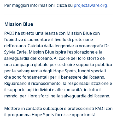
Per maggiori informazioni, clicca su
projectaware.org
.
Mission Blue
PADI ha stretto un’alleanza con Mission Blue con
l’obiettivo di aumentare il livello di protezione
dell’oceano. Guidata dalla leggendaria oceanografa Dr.
Sylvia Earle, Mission Blue ispira l’esplorazione e la
salvaguardia dell’oceano. Al cuore del loro sforzo c’è
una campagna globale per costruire supporto pubblico
per la salvaguardia degli Hope Spots, luoghi speciali
che sono fondamentali per il benessere dell’oceano.
Riguardano il riconoscimento, la responsabilizzazione e
il supporto agli individui e alle comunità, in tutto il
mondo, per i loro sforzi nella salvaguardia dell’oceano.
Mettere in contatto subacquei e professionisti PADI con
il programma Hope Spots fornisce opportunità