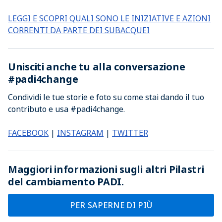
LEGGI E SCOPRI QUALI SONO LE INIZIATIVE E AZIONI
CORRENTI DA PARTE DEI SUBACQUEI
Unisciti anche tu alla conversazione
#padi4change
Condividi le tue storie e foto su come stai dando il tuo
contributo e usa #padi4change.
FACEBOOK
|
INSTAGRAM
|
TWITTER
Maggiori informazioni sugli altri Pilastri
del cambiamento PADI.
PER SAPERNE DI PIÙ