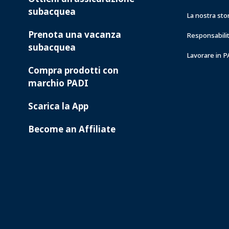
subacquea
La nostra sto
Prenota una vacanza
Responsabilit
subacquea
Lavorare in 
Compra prodotti con
marchio PADI
Scarica la App
Become an Affiliate