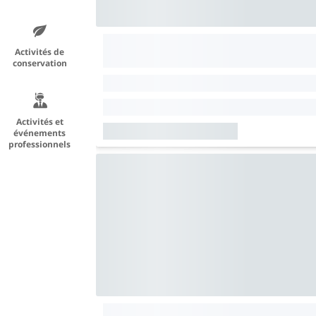
Activités de
conservation
Activités et
événements
professionnels