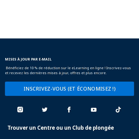
MISES À JOUR PAR E-MAIL
Bénéficiez de 10 % de réduction sur le eLearning en ligne ! Inscrivez-vous
et recevez les dernières mises à jour, offres et plus encore.
INSCRIVEZ-VOUS (ET ÉCONOMISEZ !)
Trouver un Centre ou un Club de plongée
PADI
SERVICES