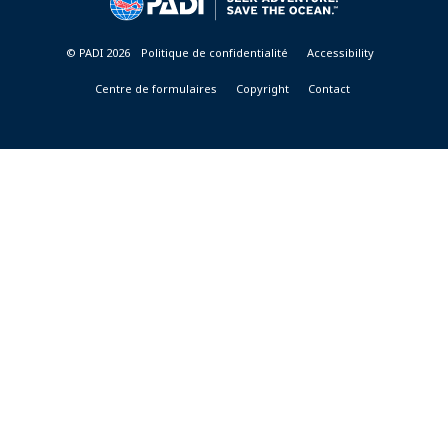
© PADI 2026
Politique de confidentialité
Accessibility
Centre de formulaires
Copyright
Contact