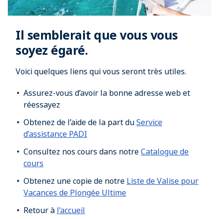
Il semblerait que vous vous
soyez égaré.
Voici quelques liens qui vous seront très utiles.
Assurez-vous d’avoir la bonne adresse web et
réessayez
Obtenez de l’aide de la part du
Service
d’assistance PADI
Consultez nos cours dans notre
Catalogue de
cours
Obtenez une copie de notre
Liste de Valise pour
Vacances de Plongée Ultime
Retour à
l’accueil