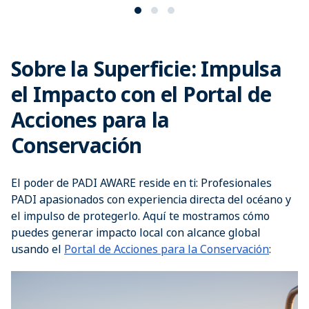
Sobre la Superficie: Impulsa
el Impacto con el Portal de
Acciones para la
Conservación
El poder de PADI AWARE reside en ti: Profesionales
PADI apasionados con experiencia directa del océano y
el impulso de protegerlo. Aquí te mostramos cómo
puedes generar impacto local con alcance global
usando el
Portal de Acciones para la Conservación
: