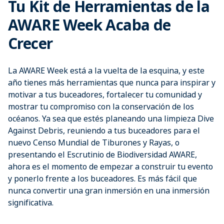
Tu Kit de Herramientas de la
AWARE Week Acaba de
Crecer
La AWARE Week está a la vuelta de la esquina, y este
año tienes más herramientas que nunca para inspirar y
motivar a tus buceadores, fortalecer tu comunidad y
mostrar tu compromiso con la conservación de los
océanos. Ya sea que estés planeando una limpieza Dive
Against Debris, reuniendo a tus buceadores para el
nuevo Censo Mundial de Tiburones y Rayas, o
presentando el Escrutinio de Biodiversidad AWARE,
ahora es el momento de empezar a construir tu evento
y ponerlo frente a los buceadores. Es más fácil que
nunca convertir una gran inmersión en una inmersión
significativa.