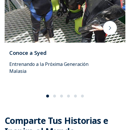
Conoce a Syed
Entrenando a la Próxima Generación
Malasia
Comparte Tus Historias e