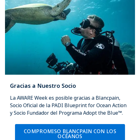
Gracias a Nuestro Socio
La AWARE Week es posible gracias a Blancpain,
Socio Oficial de la PADI Blueprint for Ocean Action
y Socio Fundador del Programa Adopt the Blue™.
COMPROMISO BLANCPAIN CON LOS
OCÉANOS