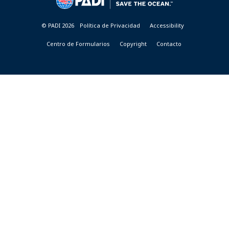
© PADI 2026
Política de Privacidad
Accessibility
Centro de Formularios
Copyright
Contacto