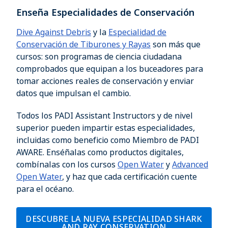
Enseña Especialidades de Conservación
Dive Against Debris
y la
Especialidad de
Conservación de Tiburones y Rayas
son más que
cursos: son programas de ciencia ciudadana
comprobados que equipan a los buceadores para
tomar acciones reales de conservación y enviar
datos que impulsan el cambio.
Todos los PADI Assistant Instructors y de nivel
superior pueden impartir estas especialidades,
incluidas como beneficio como Miembro de PADI
AWARE. Enséñalas como productos digitales,
combínalas con los cursos
Open Water
y
Advanced
Open Water
, y haz que cada certificación cuente
para el océano.
DESCUBRE LA NUEVA ESPECIALIDAD SHARK
AND RAY CONSERVATION