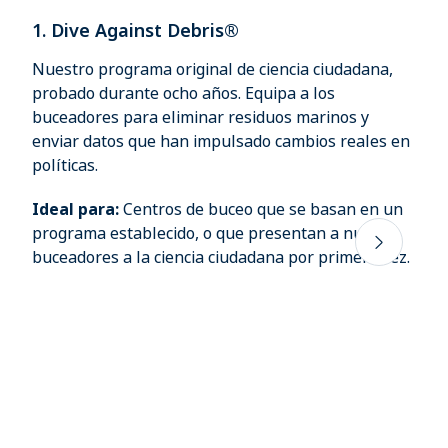
1. Dive Against Debris®
Nuestro programa original de ciencia ciudadana,
probado durante ocho años. Equipa a los
buceadores para eliminar residuos marinos y
enviar datos que han impulsado cambios reales en
políticas.
Ideal para:
Centros de buceo que se basan en un
programa establecido, o que presentan a nuevos
buceadores a la ciencia ciudadana por primera vez.