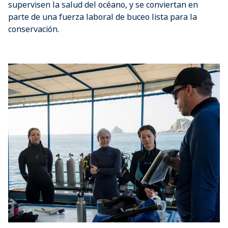
supervisen la salud del océano, y se conviertan en
parte de una fuerza laboral de buceo lista para la
conservación.