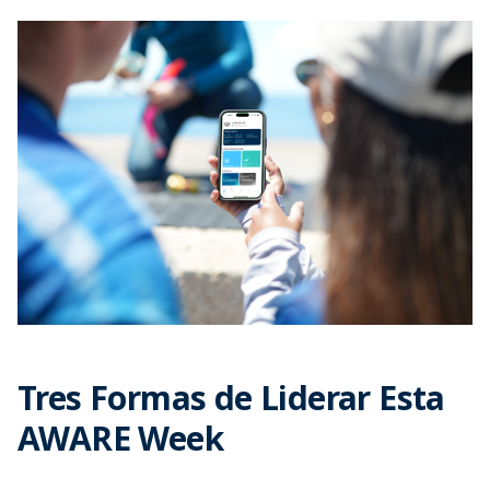
Tres Formas de Liderar Esta
AWARE Week