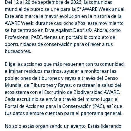
Del 12 al 20 de septiembre de 2026, la comunidad
mundial de buceo se une para la 9ª AWARE Week anual.
Este año marca la mayor evolución en la historia de la
AWARE Week: durante casi ocho años, este movimiento
se ha centrado en Dive Against Debris®. Ahora, como
Profesional PADI, tienes un portafolio completo de
oportunidades de conservación para ofrecer a tus
buceadores.
Elige las acciones que más resuenen con tu comunidad:
eliminar residuos marinos, ayudar a monitorear las
poblaciones de tiburones y rayas a través del Censo
Mundial de Tiburones y Rayas, o rastrear la salud del
ecosistema con el Escrutinio de Biodiversidad AWARE.
Cada escrutinio se envía a través del mismo lugar, el
Portal de Acciones para la Conservación (PAC), así que
tus datos siempre cuentan para el panorama general.
No solo estás organizando un evento. Estás liderando