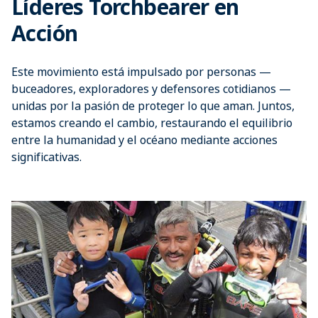
Líderes Torchbearer en
Acción
Este movimiento está impulsado por personas —
buceadores, exploradores y defensores cotidianos —
unidas por la pasión de proteger lo que aman. Juntos,
estamos creando el cambio, restaurando el equilibrio
entre la humanidad y el océano mediante acciones
significativas.