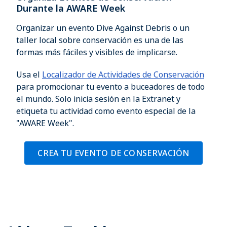
Durante la AWARE Week
Organizar un evento Dive Against Debris o un
taller local sobre conservación es una de las
formas más fáciles y visibles de implicarse.
Usa el
Localizador de Actividades de Conservación
para promocionar tu evento a buceadores de todo
el mundo. Solo inicia sesión en la Extranet y
etiqueta tu actividad como evento especial de la
"AWARE Week".
CREA TU EVENTO DE CONSERVACIÓN