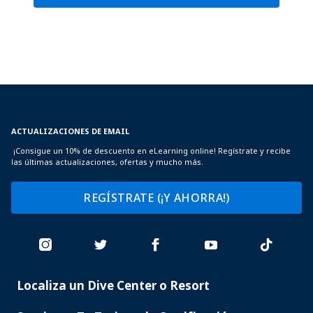
ACTUALIZACIONES DE EMAIL
¡Consigue un 10% de descuento en eLearning online! Regístrate y recibe
las últimas actualizaciones, ofertas y mucho más.
REGÍSTRATE (¡Y AHORRA!)
Localiza un Dive Center o Resort
PADI
SERVICES