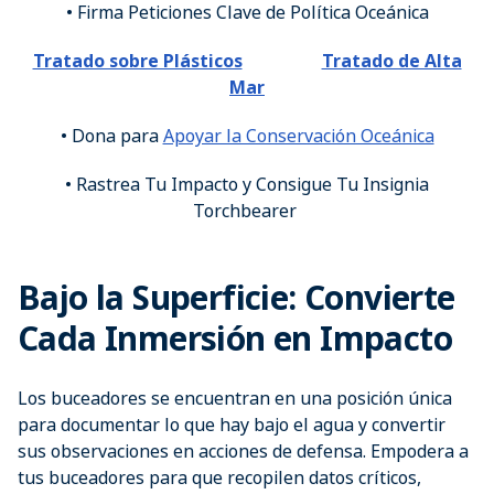
• Firma Peticiones Clave de Política Oceánica
Tratado sobre Plásticos
Tratado de Alta
Mar
• Dona para
Apoyar la Conservación Oceánica
• Rastrea Tu Impacto y Consigue Tu Insignia
Torchbearer
Bajo la Superficie: Convierte
Cada Inmersión en Impacto
Los buceadores se encuentran en una posición única
para documentar lo que hay bajo el agua y convertir
sus observaciones en acciones de defensa. Empodera a
tus buceadores para que recopilen datos críticos,