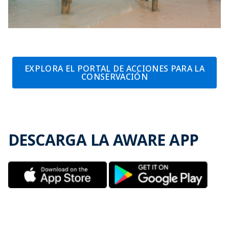
EXPLORA EL PORTAL DE ACCIONES PARA LA
CONSERVACIÓN
DESCARGA LA AWARE APP