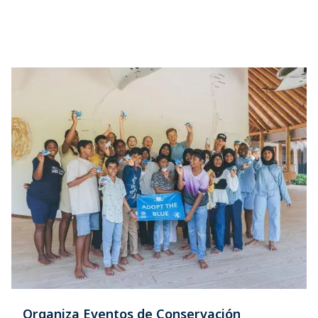
Organiza Eventos de Conservación