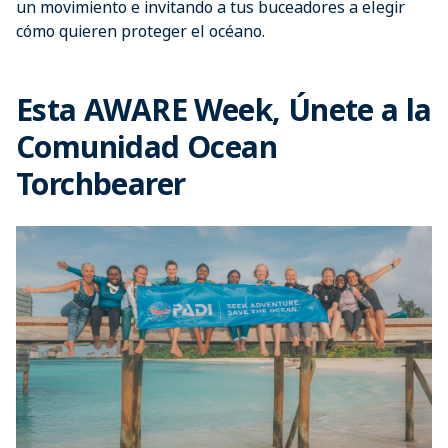
un movimiento e invitando a tus buceadores a elegir
cómo quieren proteger el océano.
Esta AWARE Week, Únete a la
Comunidad Ocean
Torchbearer