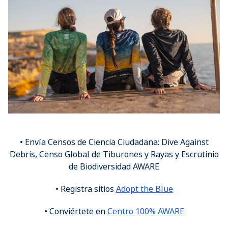
• Envía Censos de Ciencia Ciudadana: Dive Against
Debris, Censo Global de Tiburones y Rayas y Escrutinio
de Biodiversidad AWARE
• Registra sitios
Adopt the Blue
• Conviértete en
Centro 100% AWARE