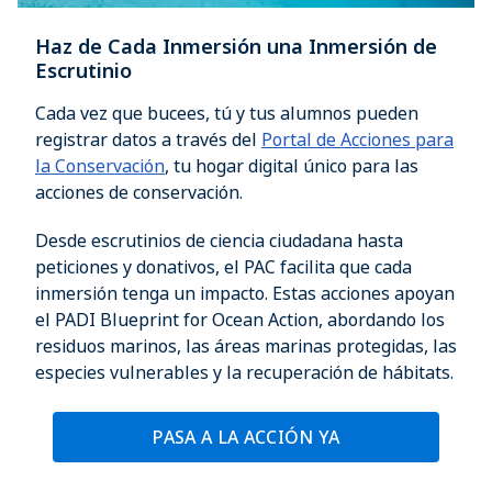
Haz de Cada Inmersión una Inmersión de
Escrutinio
Cada vez que bucees, tú y tus alumnos pueden
registrar datos a través del
Portal de Acciones para
la Conservación
, tu hogar digital único para las
acciones de conservación.
Desde escrutinios de ciencia ciudadana hasta
peticiones y donativos, el PAC facilita que cada
inmersión tenga un impacto. Estas acciones apoyan
el PADI Blueprint for Ocean Action, abordando los
residuos marinos, las áreas marinas protegidas, las
especies vulnerables y la recuperación de hábitats.
PASA A LA ACCIÓN YA