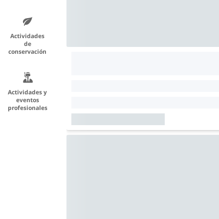
Actividades
de
conservación
Actividades y
eventos
profesionales