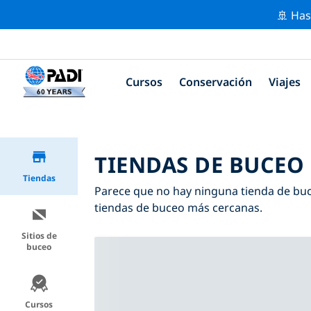
🚢 Has
Cursos
Conservación
Viajes
TIENDAS DE BUCEO
Tiendas
Parece que no hay ninguna tienda de buc
tiendas de buceo más cercanas.
Sitios de
buceo
Cursos