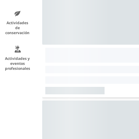
Actividades
de
conservación
Actividades y
eventos
profesionales